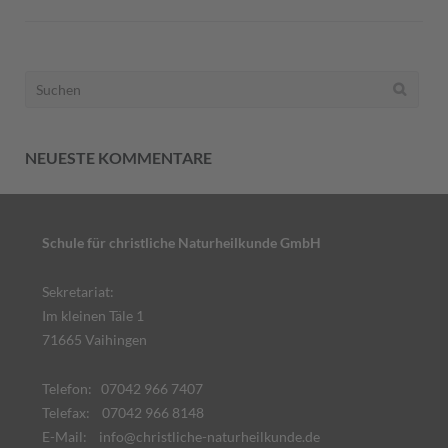
Suchen
nach:
NEUESTE KOMMENTARE
Schule für christliche Naturheilkunde GmbH
Sekretariat:
Im kleinen Täle 1
71665 Vaihingen
Telefon: 07042 966 7407
Telefax: 07042 966 8148
E-Mail:
info@christliche-naturheilkunde.de