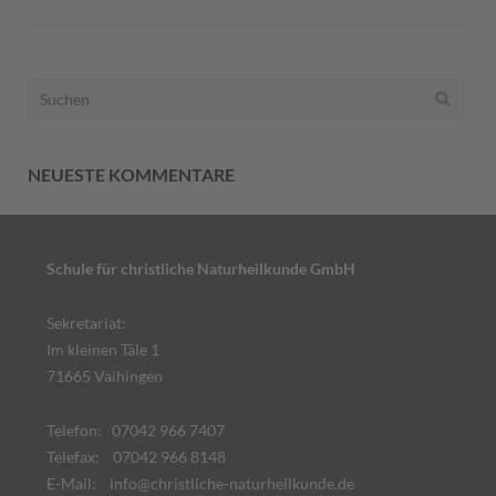
Suchen
nach:
NEUESTE KOMMENTARE
Schule für christliche Naturheilkunde GmbH
Sekretariat:
Im kleinen Täle 1
71665 Vaihingen
Telefon: 07042 966 7407
Telefax: 07042 966 8148
E-Mail:
info@christliche-naturheilkunde.de