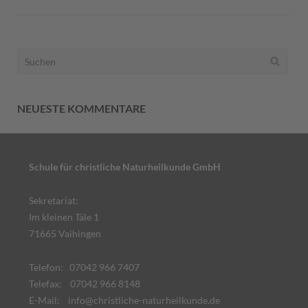
Suchen
nach:
NEUESTE KOMMENTARE
Schule für christliche Naturheilkunde GmbH
Sekretariat:
Im kleinen Täle 1
71665 Vaihingen
Telefon: 07042 966 7407
Telefax: 07042 966 8148
E-Mail:
info@christliche-naturheilkunde.de