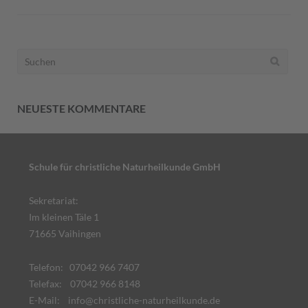
Suchen
nach:
NEUESTE KOMMENTARE
Schule für christliche Naturheilkunde GmbH
Sekretariat:
Im kleinen Täle 1
71665 Vaihingen
Telefon: 07042 966 7407
Telefax: 07042 966 8148
E-Mail:
info@christliche-naturheilkunde.de