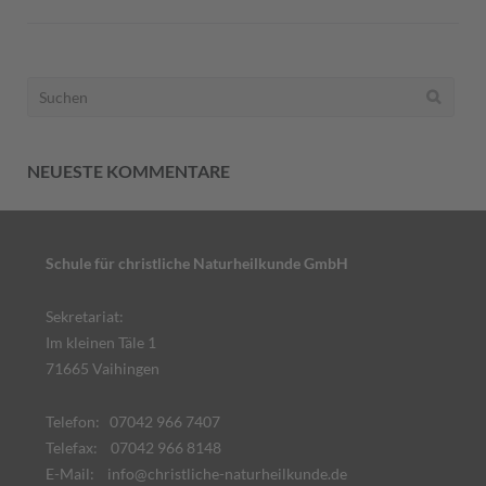
Suchen
nach:
NEUESTE KOMMENTARE
Schule für christliche Naturheilkunde GmbH
Sekretariat:
Im kleinen Täle 1
71665 Vaihingen
Telefon: 07042 966 7407
Telefax: 07042 966 8148
E-Mail:
info@christliche-naturheilkunde.de