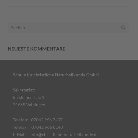
Suchen
nach:
NEUESTE KOMMENTARE
Schule für christliche Naturheilkunde GmbH
Sekretariat:
Im kleinen Täle 1
71665 Vaihingen
Telefon: 07042 966 7407
Telefax: 07042 966 8148
E-Mail:
info@christliche-naturheilkunde.de