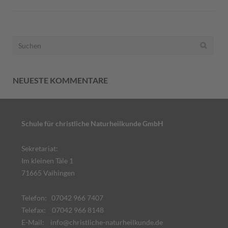
Suchen
nach:
NEUESTE KOMMENTARE
Schule für christliche Naturheilkunde GmbH
Sekretariat:
Im kleinen Täle 1
71665 Vaihingen
Telefon: 07042 966 7407
Telefax: 07042 966 8148
E-Mail:
info@christliche-naturheilkunde.de