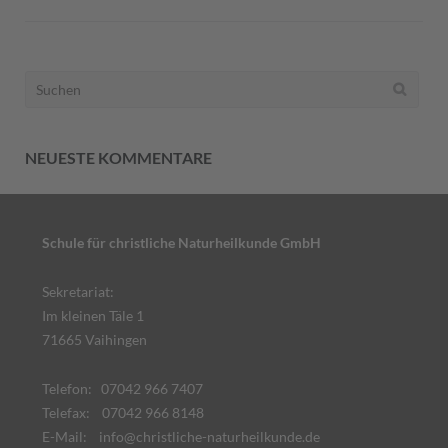
Suchen
nach:
NEUESTE KOMMENTARE
Schule für christliche Naturheilkunde GmbH
Sekretariat:
Im kleinen Täle 1
71665 Vaihingen
Telefon: 07042 966 7407
Telefax: 07042 966 8148
E-Mail:
info@christliche-naturheilkunde.de