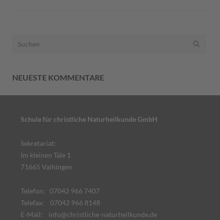
Suchen
nach:
NEUESTE KOMMENTARE
Schule für christliche Naturheilkunde GmbH
Sekretariat:
Im kleinen Täle 1
71665 Vaihingen
Telefon: 07042 966 7407
Telefax: 07042 966 8148
E-Mail:
info@christliche-naturheilkunde.de