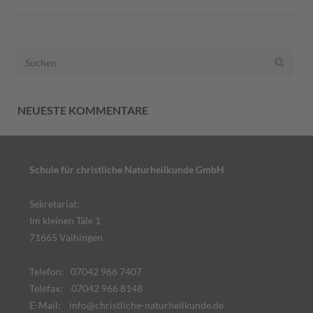
Suchen
nach:
NEUESTE KOMMENTARE
Schule für christliche Naturheilkunde GmbH
Sekretariat:
Im kleinen Täle 1
71665 Vaihingen
Telefon: 07042 966 7407
Telefax: 07042 966 8148
E-Mail:
info@christliche-naturheilkunde.de