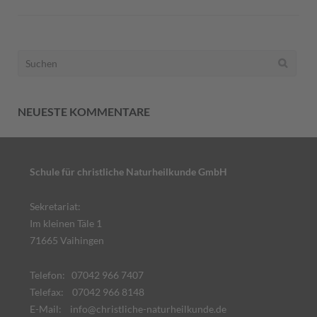
Suchen
nach:
NEUESTE KOMMENTARE
Schule für christliche Naturheilkunde GmbH
Sekretariat:
Im kleinen Täle 1
71665 Vaihingen
Telefon: 07042 966 7407
Telefax: 07042 966 8148
E-Mail:
info@christliche-naturheilkunde.de