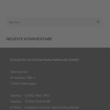
Suchen
nach:
NEUESTE KOMMENTARE
Schule für christliche Naturheilkunde GmbH
Sekretariat:
Im kleinen Täle 1
71665 Vaihingen
Telefon: 07042 966 7407
Telefax: 07042 966 8148
E-Mail:
info@christliche-naturheilkunde.de