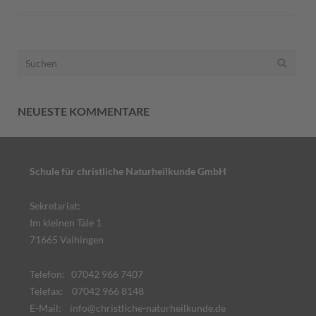
Suchen
nach:
NEUESTE KOMMENTARE
Schule für christliche Naturheilkunde GmbH
Sekretariat:
Im kleinen Täle 1
71665 Vaihingen
Telefon: 07042 966 7407
Telefax: 07042 966 8148
E-Mail:
info@christliche-naturheilkunde.de