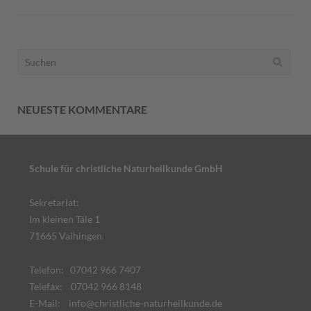
Suchen
nach:
NEUESTE KOMMENTARE
Schule für christliche Naturheilkunde GmbH
Sekretariat:
Im kleinen Täle 1
71665 Vaihingen
Telefon: 07042 966 7407
Telefax: 07042 966 8148
E-Mail:
info@christliche-naturheilkunde.de