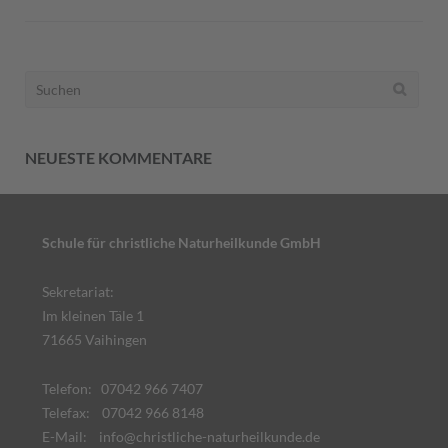
Suchen
nach:
NEUESTE KOMMENTARE
Schule für christliche Naturheilkunde GmbH
Sekretariat:
Im kleinen Täle 1
71665 Vaihingen
Telefon: 07042 966 7407
Telefax: 07042 966 8148
E-Mail:
info@christliche-naturheilkunde.de