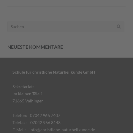
Suchen
nach:
NEUESTE KOMMENTARE
Schule für christliche Naturheilkunde GmbH
Sekretariat:
Im kleinen Täle 1
71665 Vaihingen
Telefon: 07042 966 7407
Telefax: 07042 966 8148
E-Mail:
info@christliche-naturheilkunde.de