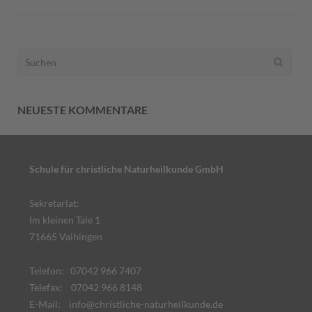
Suchen
nach:
NEUESTE KOMMENTARE
Schule für christliche Naturheilkunde GmbH
Sekretariat:
Im kleinen Täle 1
71665 Vaihingen
Telefon: 07042 966 7407
Telefax: 07042 966 8148
E-Mail:
info@christliche-naturheilkunde.de