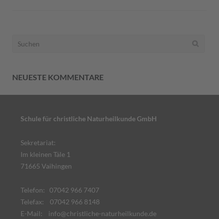
Suchen
nach:
NEUESTE KOMMENTARE
Schule für christliche Naturheilkunde GmbH
Sekretariat:
Im kleinen Täle 1
71665 Vaihingen
Telefon: 07042 966 7407
Telefax: 07042 966 8148
E-Mail:
info@christliche-naturheilkunde.de